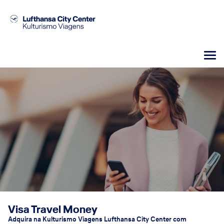
Visa Travel Money
Adquira na Kulturismo Viagens Lufthansa City Center com