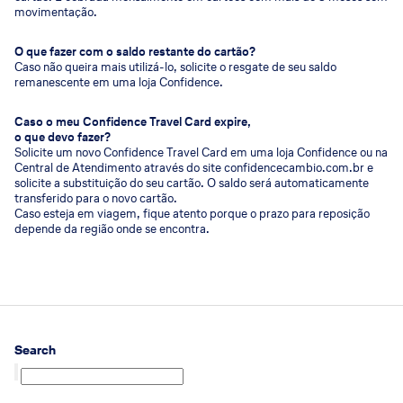
movimentação.
O que fazer com o saldo restante do cartão?
Caso não queira mais utilizá-lo, solicite o resgate de seu saldo
remanescente em uma loja Confidence.
Caso o meu Confidence Travel Card expire,
o que devo fazer?
Solicite um novo Confidence Travel Card em uma loja Confidence ou na
Central de Atendimento através do site confidencecambio.com.br e
solicite a substituição do seu cartão. O saldo será automaticamente
transferido para o novo cartão.
Caso esteja em viagem, fique atento porque o prazo para reposição
depende da região onde se encontra.
Search